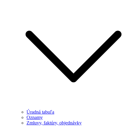
Úradná tabuľa
Oznamy
Zmluvy, faktúry, objednávky