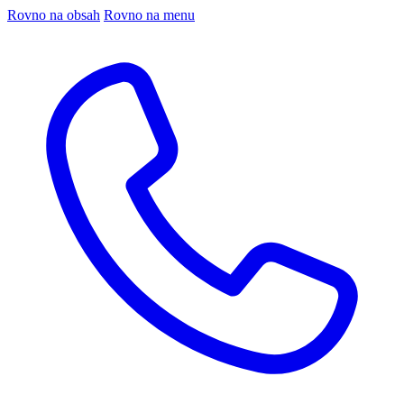
Rovno na obsah
Rovno na menu