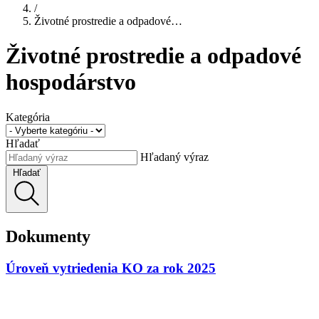
/
Životné prostredie a odpadové…
Životné prostredie a odpadové
hospodárstvo
Kategória
Hľadať
Hľadaný výraz
Hľadať
Dokumenty
Úroveň vytriedenia KO za rok 2025