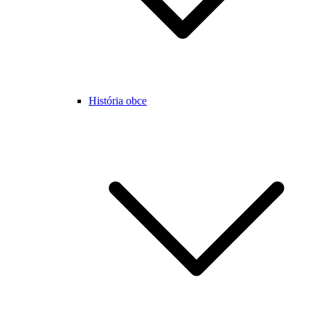
História obce