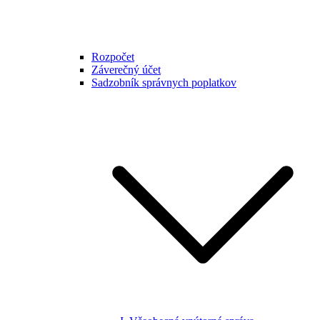
Rozpočet
Záverečný účet
Sadzobník správnych poplatkov