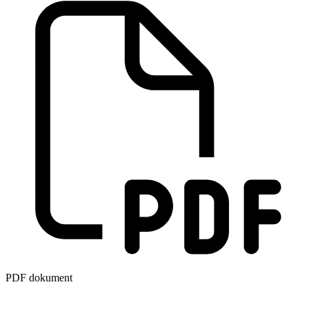
PDF dokument