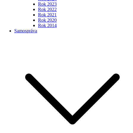
Rok 2023
Rok 2022
Rok 2021
Rok 2020
Rok 2014
Samospráva