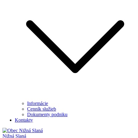
Informácie
Cenník služieb
Dokumenty podniku
Kontakty
Nižná Slaná