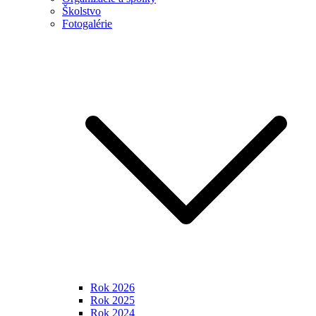
Školstvo
Fotogalérie
Rok 2026
Rok 2025
Rok 2024