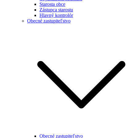
Starosta obce
Zástupca starostu
Hlavný kontrolór
Obecné zastupiteľstvo
Obecné zastupiteľstvo