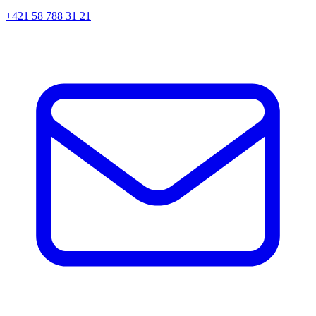
+421 58 788 31 21