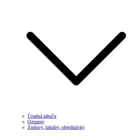
Úradná tabuľa
Oznamy
Zmluvy, faktúry, objednávky