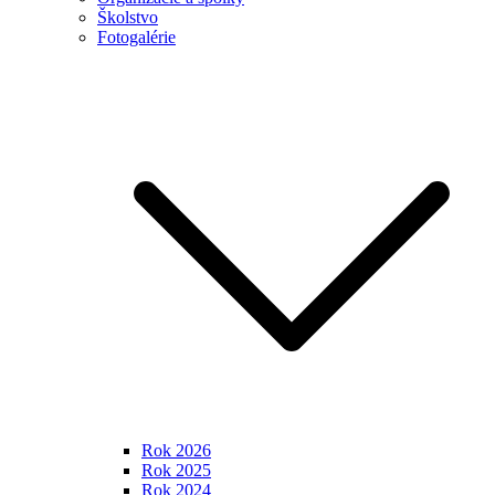
Školstvo
Fotogalérie
Rok 2026
Rok 2025
Rok 2024