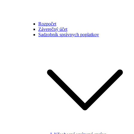
Rozpočet
Záverečný účet
Sadzobník správnych poplatkov