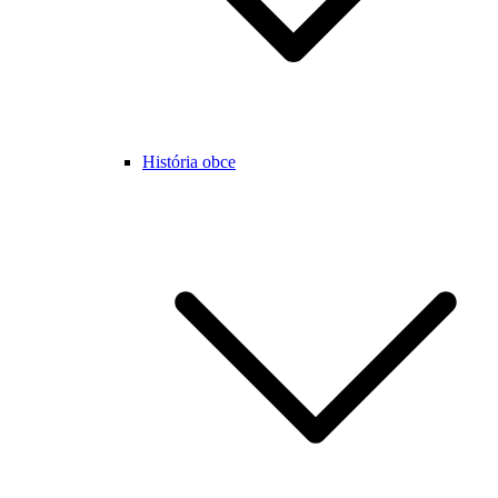
História obce