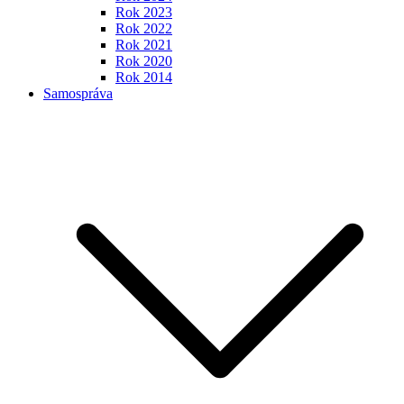
Rok 2023
Rok 2022
Rok 2021
Rok 2020
Rok 2014
Samospráva