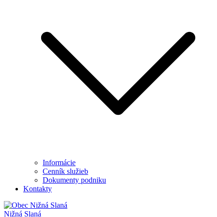
Informácie
Cenník služieb
Dokumenty podniku
Kontakty
Nižná Slaná