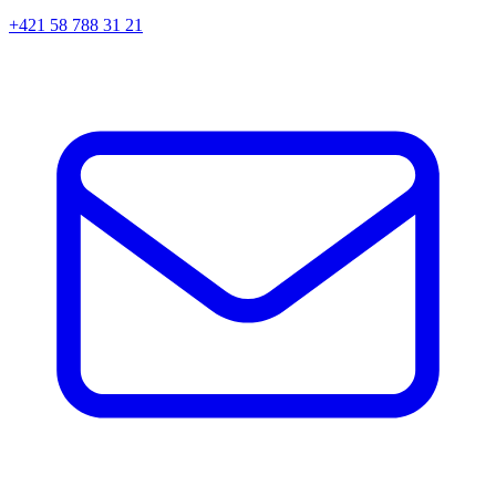
+421 58 788 31 21