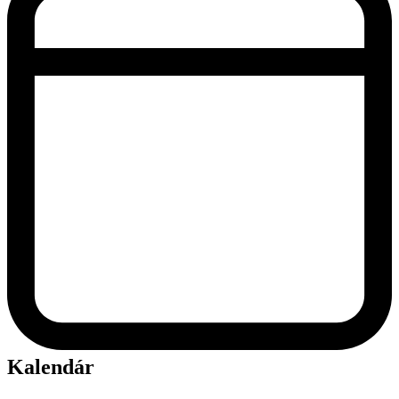
Kalendár