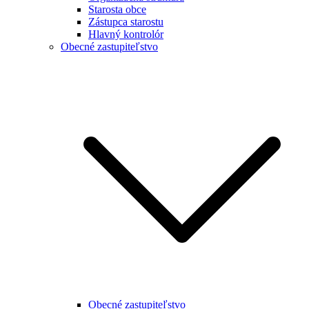
Starosta obce
Zástupca starostu
Hlavný kontrolór
Obecné zastupiteľstvo
Obecné zastupiteľstvo