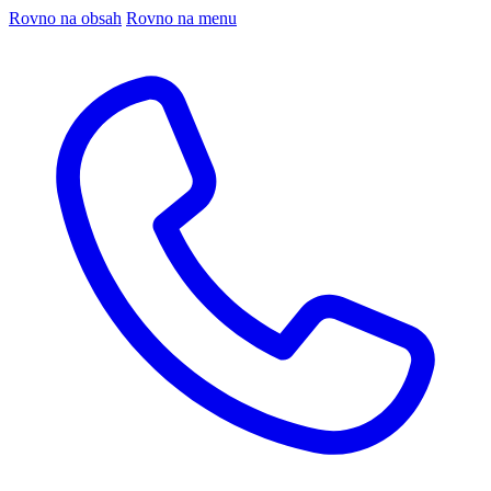
Rovno na obsah
Rovno na menu