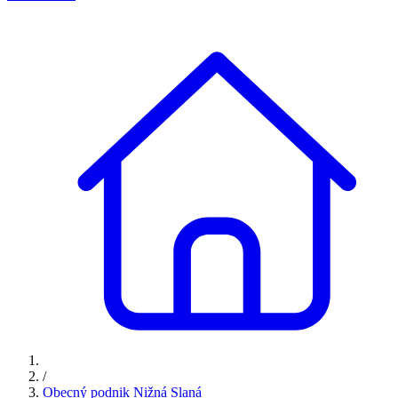
/
Obecný podnik Nižná Slaná