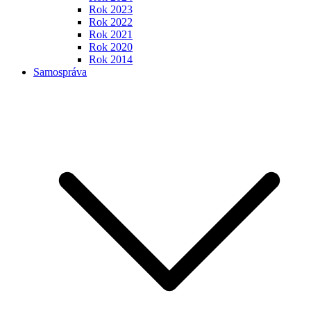
Rok 2023
Rok 2022
Rok 2021
Rok 2020
Rok 2014
Samospráva