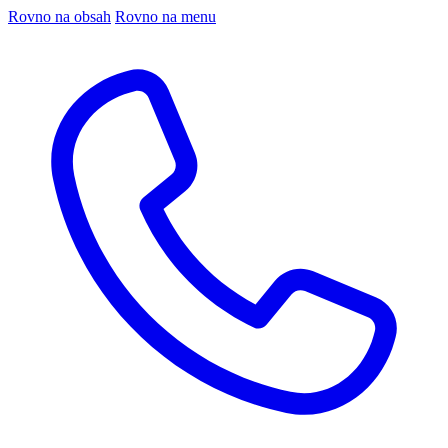
Rovno na obsah
Rovno na menu