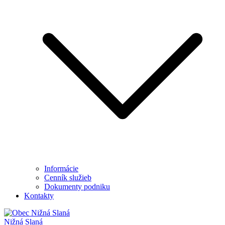
Informácie
Cenník služieb
Dokumenty podniku
Kontakty
Nižná Slaná