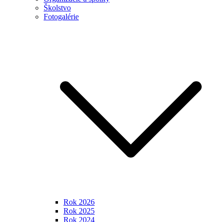
Školstvo
Fotogalérie
Rok 2026
Rok 2025
Rok 2024