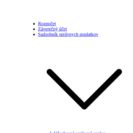
Rozpočet
Záverečný účet
Sadzobník správnych poplatkov