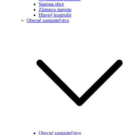
Starosta obce
Zástupca starostu
Hlavný kontrolór
Obecné zastupiteľstvo
Obecné zastupiteľstvo