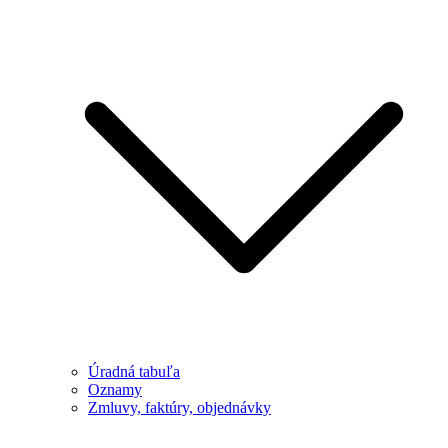
Úradná tabuľa
Oznamy
Zmluvy, faktúry, objednávky