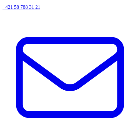
+421 58 788 31 21