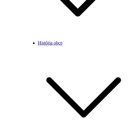
História obce