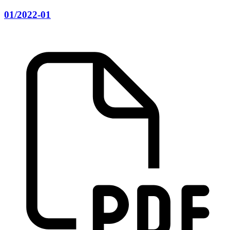
01/2022-01