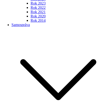
Rok 2023
Rok 2022
Rok 2021
Rok 2020
Rok 2014
Samospráva