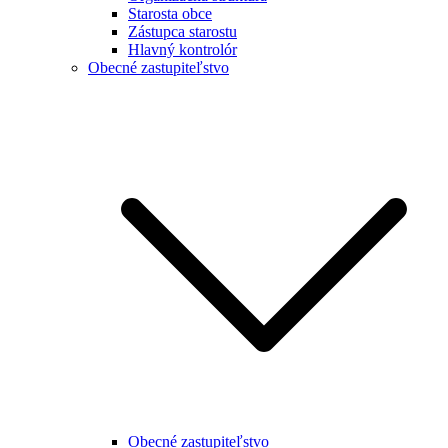
Starosta obce
Zástupca starostu
Hlavný kontrolór
Obecné zastupiteľstvo
Obecné zastupiteľstvo