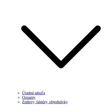
Úradná tabuľa
Oznamy
Zmluvy, faktúry, objednávky