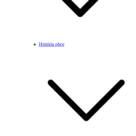
História obce