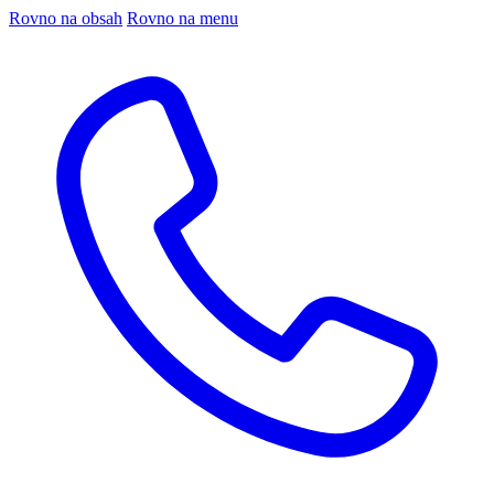
Rovno na obsah
Rovno na menu