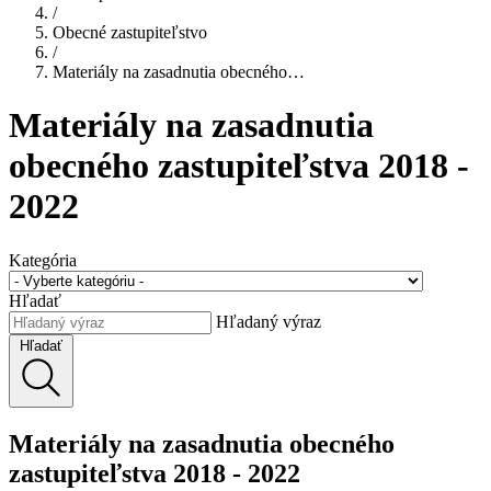
/
Obecné zastupiteľstvo
/
Materiály na zasadnutia obecného…
Materiály na zasadnutia
obecného zastupiteľstva 2018 -
2022
Kategória
Hľadať
Hľadaný výraz
Hľadať
Materiály na zasadnutia obecného
zastupiteľstva 2018 - 2022