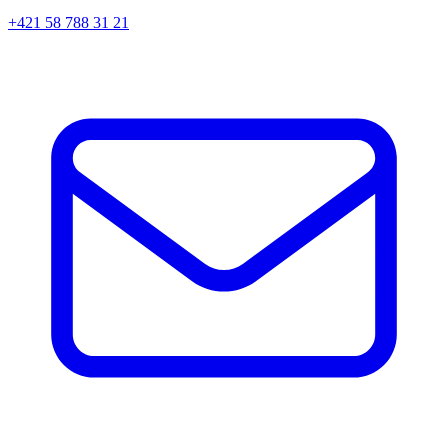
+421 58 788 31 21