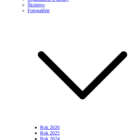
Školstvo
Fotogalérie
Rok 2026
Rok 2025
Rok 2024