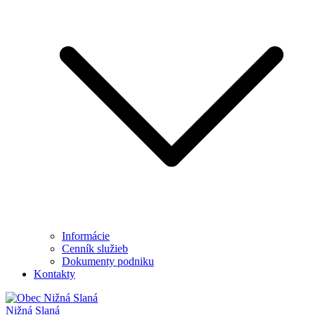
Informácie
Cenník služieb
Dokumenty podniku
Kontakty
Nižná Slaná