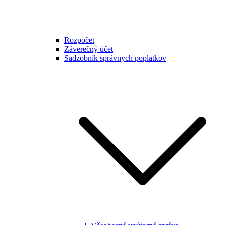
Rozpočet
Záverečný účet
Sadzobník správnych poplatkov